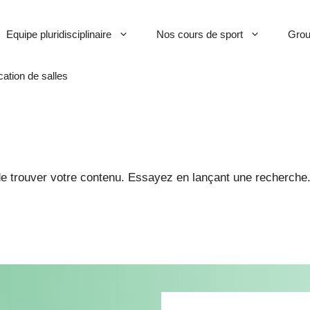
Equipe pluridisciplinaire
Nos cours de sport
Grou
cation de salles
e trouver votre contenu. Essayez en lançant une recherche