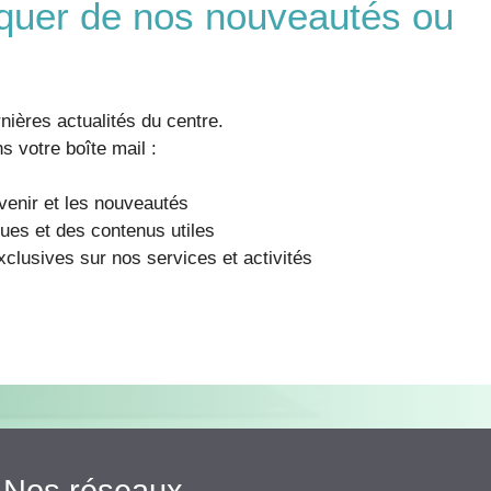
quer de nos nouveautés ou
nières actualités du centre.
 votre boîte mail :
enir et les nouveautés
ues et des contenus utiles
clusives sur nos services et activités
Nos réseaux