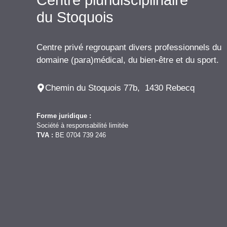
du Stoquois
Centre privé regroupant divers professionnels du
domaine (para)médical, du bien-être et du sport.
Chemin du Stoquois 77b, 1430 Rebecq
Forme juridique :
Société à responsabilité limitée
TVA :
BE 0704 739 246