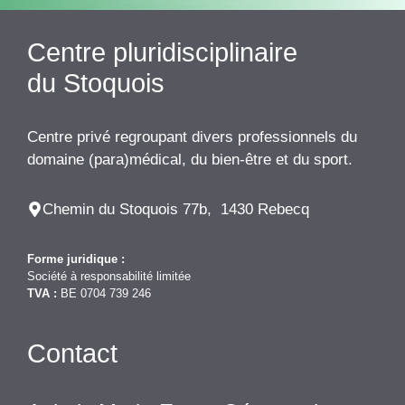
Centre pluridisciplinaire
du Stoquois
Centre privé regroupant divers professionnels du
domaine (para)médical, du bien-être et du sport.
Chemin du Stoquois 77b, 1430 Rebecq
Forme juridique :
Société à responsabilité limitée
TVA :
BE 0704 739 246
Contact