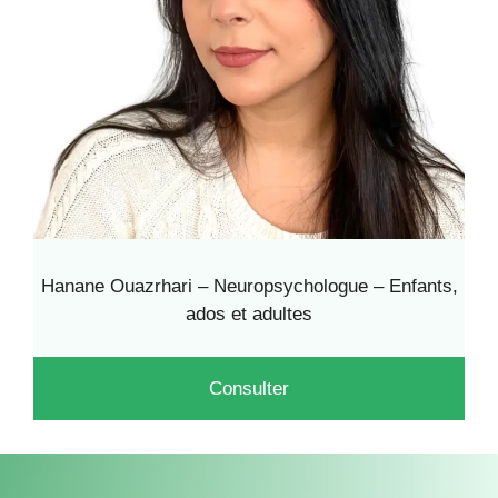
Hanane Ouazrhari – Neuropsychologue – Enfants,
ados et adultes
Consulter