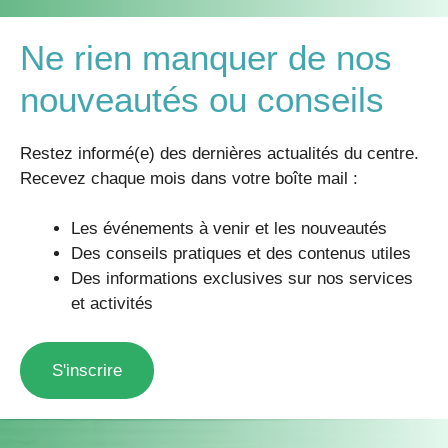
Ne rien manquer de nos
nouveautés ou conseils
Restez informé(e) des dernières actualités du centre.
Recevez chaque mois dans votre boîte mail :
Les événements à venir et les nouveautés
Des conseils pratiques et des contenus utiles
Des informations exclusives sur nos services
et activités
S'inscrire