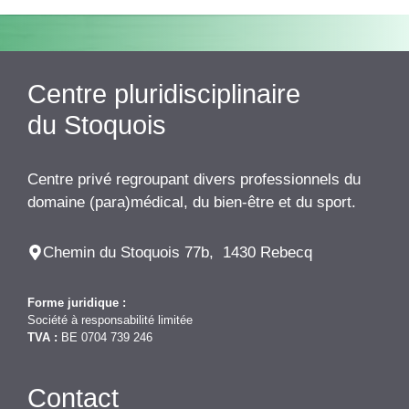
Centre pluridisciplinaire
du Stoquois
Centre privé regroupant divers professionnels du
domaine (para)médical, du bien-être et du sport.
Chemin du Stoquois 77b, 1430 Rebecq
Forme juridique :
Société à responsabilité limitée
TVA :
BE 0704 739 246
Contact