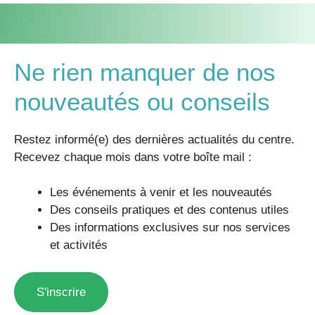
Ne rien manquer de nos
nouveautés ou conseils
Restez informé(e) des dernières actualités du centre.
Recevez chaque mois dans votre boîte mail :
Les événements à venir et les nouveautés
Des conseils pratiques et des contenus utiles
Des informations exclusives sur nos services
et activités
S'inscrire